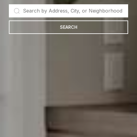
SEARCH