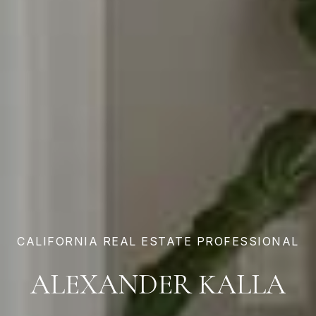
ALEXANDER KALLA